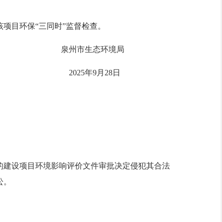
项目环保“三同时”监督检查。
境局
28日
建设项目环境影响评价文件审批决定侵犯其合法
政诉讼。