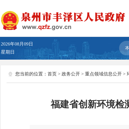
2026年08月09日
星期日
您当前的位置：
首页
>
政务公开
>
重点领域信息公开
>
福建省创新环境检