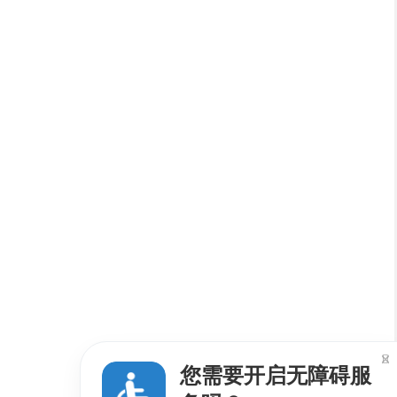

您需要开启无障碍服