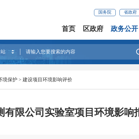
国务院
省政府
首页
区政府
政务公开
环境保护
>
建设项目环境影响评价
测有限公司实验室项目环境影响