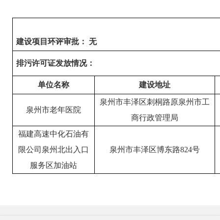
建设项目环评审批：
无
排污许可证发放情况：
单位名称
建设地址
泉州市丰泽区刺桐路原泉州市工
泉州市老年医院
商行政管理局
福建高速中化石油有
限公司泉州北出入口
泉州市丰泽区博东路
824
号
服务区加油站