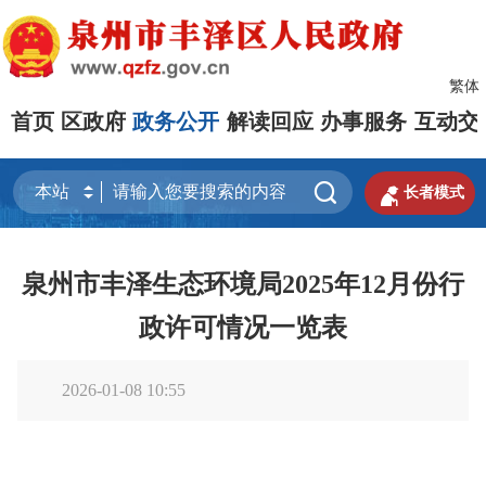
繁体
首页
区政府
政务公开
解读回应
办事服务
互动交


长者模式
泉州市丰泽生态环境局2025年12月份行
政许可情况一览表
2026-01-08 10:55