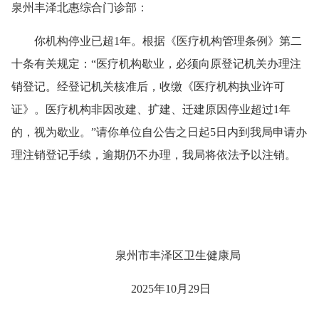
泉州丰泽北惠综合门诊部：
你机构停业已超1年。根据《医疗机构管理条例》第二
十条有关规定：“医疗机构歇业，必须向原登记机关办理注
销登记。经登记机关核准后，收缴《医疗机构执业许可
证》。医疗机构非因改建、扩建、迁建原因停业超过1年
的，视为歇业。”请你单位自公告之日起5日内到我局申请办
理注销登记手续，逾期仍不办理，我局将依法予以注销。
泉州市丰泽区卫生健康局
2025年10月29日