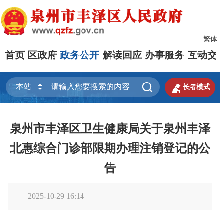
繁体
首页
区政府
政务公开
解读回应
办事服务
互动交


长者模式
泉州市丰泽区卫生健康局关于泉州丰泽
北惠综合门诊部限期办理注销登记的公
告
2025-10-29 16:14