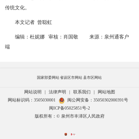
传统文化。
本文记者 曾聪虹
编辑：杜妮娜 审核：肖国敬 来源：泉州通客户
端
国家部委网站
省设区市网站
县市区网站
网站说明
|
法律声明
|
联系我们
|
网站地图
网站标识码：3505030001
闽公网安备：35050302000391号
闽ICP备05025851号-2
版权所有：© 泉州市丰泽区人民政府