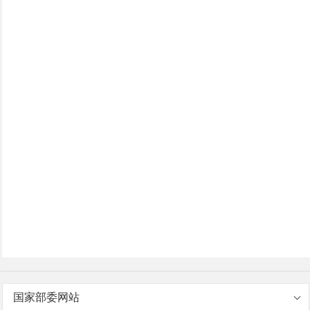
国家部委网站