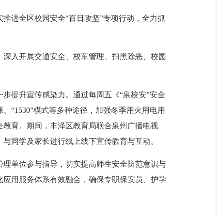
推进全区校园安全“百日攻坚”专项行动，全力抓
深入开展交通安全、校车管理、扫黑除恶、校园
步提升宣传感染力。通过每周五《“泉校安”安全
“1530”模式等多种途径，加强冬季用火用电用
全教育。期间，丰泽区教育局联合泉州广播电视
，与同学及家长进行线上线下宣传教育与互动。
理单位参与指导，切实提高师生安全防范意识与
化应用服务体系有效融合，确保专职保安员、护学