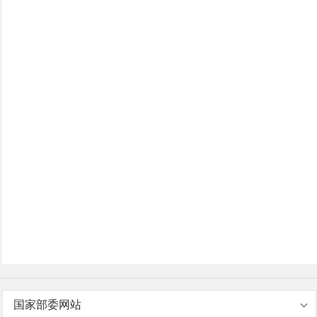
国家部委网站