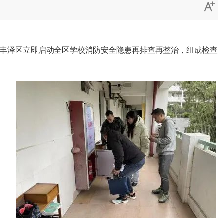

丰泽区立即启动全区学校消防安全隐患再排查再整治，组成检查