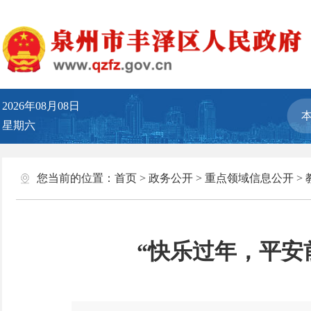
2026年08月08日
星期六
您当前的位置：
首页
>
政务公开
>
重点领域信息公开
>
“快乐过年，平安