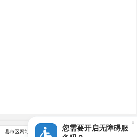

您需要开启无障碍服
县市区网站