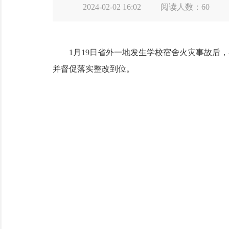
2024-02-02 16:02
阅读人数：
60
1月19日省外一地发生学校宿舍火灾事故后，
并督促落实整改到位。