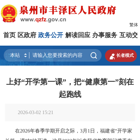
繁体
首页
区政府
政务公开
解读回应
办事服务
互动交


长者模式
上好“开学第一课”，把“健康第一”刻在
起跑线
2026-03-02 15:21
在2026年春季学期开启之际，3月1日，福建省“开学家