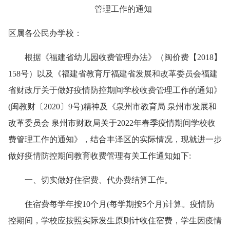
管理工作的通知
区属各公民办学校：
根据《福建省幼儿园收费管理办法》（闽价费【2018】
158号）以及《福建省教育厅福建省发展和改革委员会福建
省财政厅关于做好疫情防控期间学校收费管理工作的通知》
(闽教财〔2020〕9号)精神及《泉州市教育局 泉州市发展和
改革委员会 泉州市财政局关于2022年春季疫情期间学校收
费管理工作的通知》，结合丰泽区的实际情况，现就进一步
做好疫情防控期间教育收费管理有关工作通知如下:
一、切实做好住宿费、代办费结算工作。
住宿费每学年按10个月(每学期按5个月)计算。疫情防
控期间，学校应按照实际发生原则计收住宿费，学生因疫情