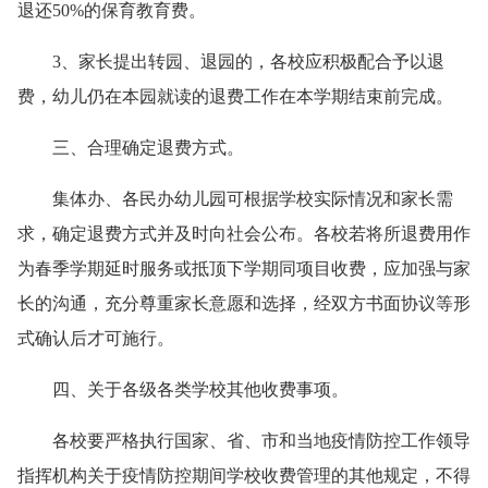
退还50%的保育教育费。
3、家长提出转园、退园的，各校应积极配合予以退
费，幼儿仍在本园就读的退费工作在本学期结束前完成。
三、合理确定退费方式。
集体办、各民办幼儿园可根据学校实际情况和家长需
求，确定退费方式并及时向社会公布。各校若将所退费用作
为春季学期延时服务或抵顶下学期同项目收费，应加强与家
长的沟通，充分尊重家长意愿和选择，经双方书面协议等形
式确认后才可施行。
四、关于各级各类学校其他收费事项。
各校要严格执行国家、省、市和当地疫情防控工作领导
指挥机构关于疫情防控期间学校收费管理的其他规定，不得