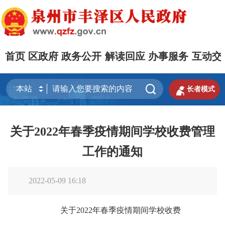
首页
区政府
政务公开
解读回应
办事服务
互动交


长者模式
关于2022年春季疫情期间学校收费管理
工作的通知
2022-05-09 16:18
关于2022年春季疫情期间学校收费