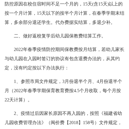
防控原因在校住宿时间不足一个月的，15天(含15天)以上的
按一个月计算，15天以下的按半个月计算，在春季学期末结
算，多余部分退还学生。代办费据实结算，多退少补。
二、做好返校复学后幼儿园保教费结算工作。
2022年春季疫情防控期间保教费按月结算，若幼儿家长
与幼儿园在入园时签订的协议有包含退费办法的，从其约
定，没有约定按以下办法执行：
1、参照市局文件规定，3月份退半个月、4月份退半个
月（2022年春季学期保育教育费按4.5个月收取，每个月按
22天计算）。
2、疫情过后因家长原因不再入园的，按照《福建省幼
儿园收费管理办法》（闽价费【2018】158号）文件规定，