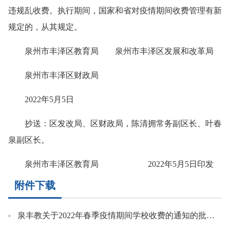
违规乱收费。执行期间，国家和省对疫情期间收费管理有新
规定的，从其规定。
泉州市丰泽区教育局 泉州市丰泽区发展和改革局
泉州市丰泽区财政局
2022年5月5日
抄送：区发改局、区财政局，陈清拥常务副区长、叶春
泉副区长。
泉州市丰泽区教育局 2022年5月5日印发
附件下载
泉丰教关于2022年春季疫情期间学校收费的通知的批复.pdf