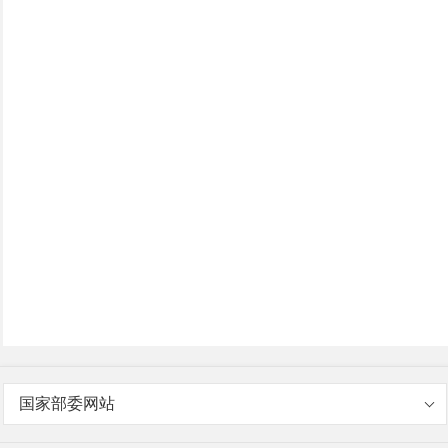
国家部委网站