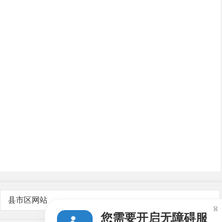
县市区网站

您需要开启无障碍服