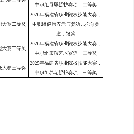
中职组母婴照护赛项，二等奖
2026年福建省职业院校技能大赛，
能大赛二等奖
中职组健康养老与婴幼儿托育赛
道，银奖
2026年福建省职业院校技能大赛，
能大赛三等奖
中职组表演艺术赛道，三等奖
2025年福建省职业院校技能大赛，
能大赛三等奖
中职组养老照护赛项，三等奖