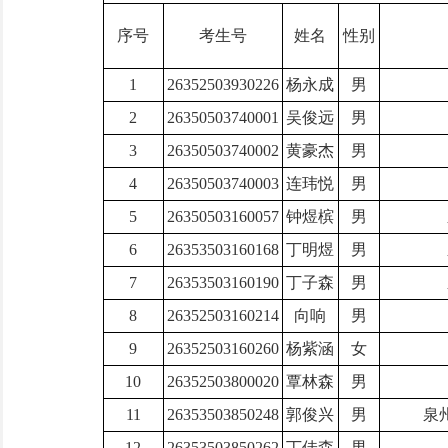
序号
考生号
姓名
性别
1
26352503930226
杨永成
男
2
26350503740001
吴俊远
男
3
26350503740002
黄豪杰
男
4
26350503740003
连玮悦
男
5
26350503160057
钟煜槟
男
6
26353503160168
丁明煜
男
7
26353503160190
丁子森
男
8
26352503160214
向响
男
9
26352503160260
杨紫涵
女
10
26352503800020
覃林森
男
11
26353503850248
郭俊兴
男
泉
12
26353503850262
丁佳森
男