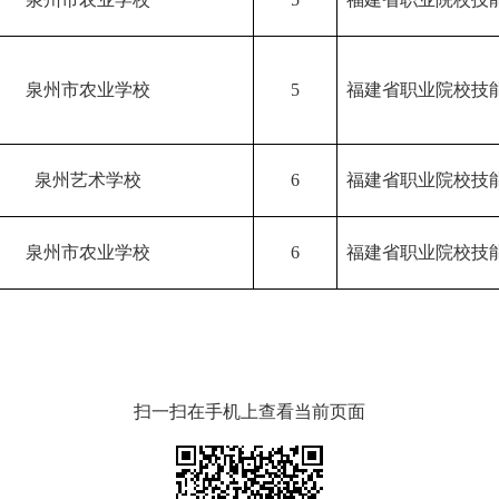
泉州市农业学校
5
福建省职业院校技
泉州艺术学校
6
福建省职业院校技
泉州市农业学校
6
福建省职业院校技
扫一扫在手机上查看当前页面