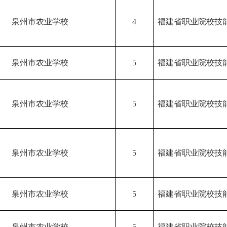
泉州市农业学校
4
福建省职业院校技
泉州市农业学校
5
福建省职业院校技
泉州市农业学校
5
福建省职业院校技
泉州市农业学校
5
福建省职业院校技
泉州市农业学校
5
福建省职业院校技
泉州市农业学校
5
福建省职业院校技