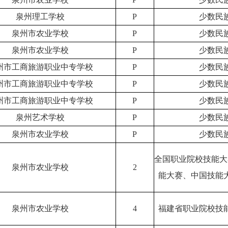
泉州理工学校
P
少数民
泉州市农业学校
P
少数民
泉州市农业学校
P
少数民
州市工商旅游职业中专学校
P
少数民
州市工商旅游职业中专学校
P
少数民
州市工商旅游职业中专学校
P
少数民
泉州艺术学校
P
少数民
泉州市农业学校
P
少数民
全国职业院校技能大
泉州市农业学校
2
能大赛、中国技能
泉州市农业学校
4
福建省职业院校技