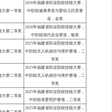
2026年福建省职业院校技能大赛，
能大赛一等奖
中职组健康养老与婴幼儿托育赛
道，金奖
2026年福建省职业院校技能大赛，
能大赛二等奖
中职组现代农业赛道，银奖
2025年福建省职业院校技能大赛，
能大赛二等奖
中职组无人机操控与维护赛项，二
等奖
2025年福建省职业院校技能大赛，
能大赛二等奖
中职组无人机操控与维护赛项，二
等奖
2025年福建省职业院校技能大赛，
能大赛二等奖
中职组母婴照护赛项，二等奖
2025年福建省职业院校技能大赛，
能大赛二等奖