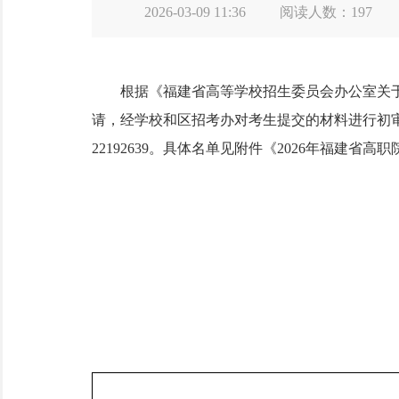
2026-03-09 11:36
阅读人数：
197
根据《福建省高等学校招生委员会办公室关于做好
请，经学校和区招考办对考生提交的材料进行初审，
22192639。具体名单见附件《2026年福建
泉州市丰泽区招
2026