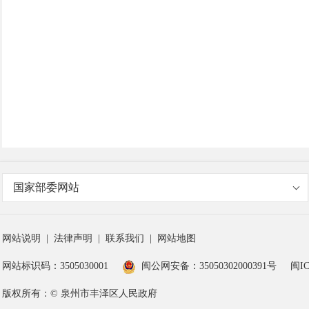
国家部委网站
网站说明
|
法律声明
|
联系我们
|
网站地图
网站标识码：3505030001
闽公网安备：35050302000391号
闽IC
版权所有：© 泉州市丰泽区人民政府