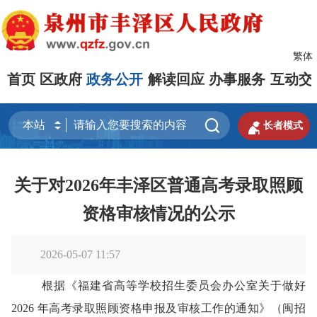
繁体
首页
区政府
政务公开
解读回应
办事服务
互动交


长者模式
关于对2026年丰泽区普通高考录取照顾
资格审核情况的公示
2026-05-07 11:57
根据《福建省高等学校招生委员会办公室关于做好
2026 年高考录取照顾资格申报及审核工作的通知》（闽招