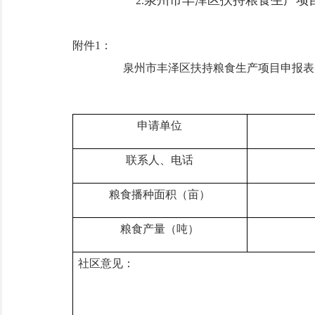
泉州市丰泽区扶持粮食生产项
2.
附件
1
：
泉州市丰泽区扶持粮食生产项目申报表
申请单位
联系人、电话
粮食播种面积（亩）
粮食产量（吨）
社区意见：