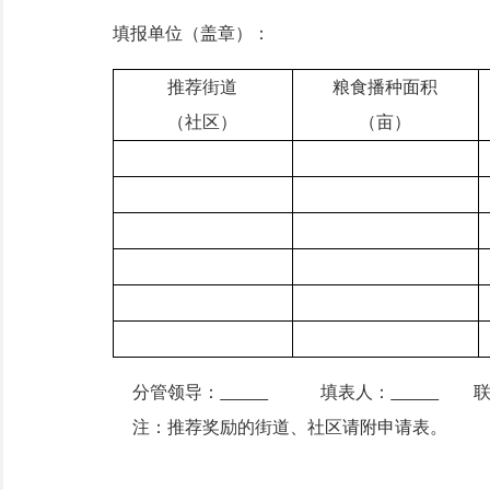
填报单位（盖章）：
推荐街道
粮食播种面积
（社区）
（亩）
分管领导：
填表人：
注：推荐奖励的街道、社区请附申请表
。