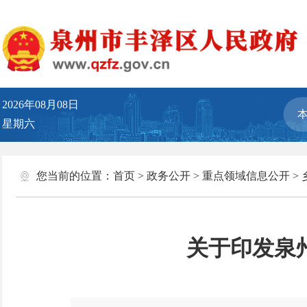
2026年08月08日
星期六
您当前的位置：
首页
>
政务公开
>
重点领域信息公开
>
关于印发泉