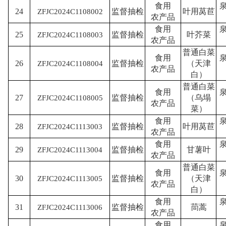
食用
24
监督抽检
叶用莴苣
ZFJC2024C1108002
农产品
食用
25
监督抽检
叶芥菜
ZFJC2024C1108003
农产品
普通白菜
食用
26
监督抽检
（天津
ZFJC2024C1108004
农产品
白）
普通白菜
食用
27
监督抽检
（乌塌
ZFJC2024C1108005
农产品
菜）
食用
28
监督抽检
叶用莴苣
ZFJC2024C1113003
农产品
食用
29
监督抽检
甘薯叶
ZFJC2024C1113004
农产品
普通白菜
食用
30
监督抽检
（天津
ZFJC2024C1113005
农产品
白）
食用
31
监督抽检
茼蒿
ZFJC2024C1113006
农产品
食用