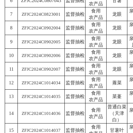
6
ZFJC2024C0807043
监督抽检
甘薯
农产品
食用
7
监督抽检
龙眼
ZFJC2024C0823001
农产品
食用
8
监督抽检
龙眼
ZFJC2024C0902004
农产品
食用
9
监督抽检
龙眼
ZFJC2024C0902005
农产品
食用
10
监督抽检
龙眼
ZFJC2024C0902006
农产品
食用
11
监督抽检
龙眼
ZFJC2024C0902007
农产品
食用
12
监督抽检
蕹菜
ZFJC2024C1014034
农产品
食用
13
监督抽检
菜薹
ZFJC2024C1014035
农产品
普通白菜
食用
14
监督抽检
（天津
ZFJC2024C1014036
农产品
白）
食用
15
监督抽检
甘薯叶
ZFJC2024C1014037