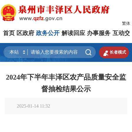
繁体
首页
区政府
政务公开
解读回应
办事服务
互动交


长者模式
2024年下半年丰泽区农产品质量安全监
督抽检结果公示
2025-01-14 11:32