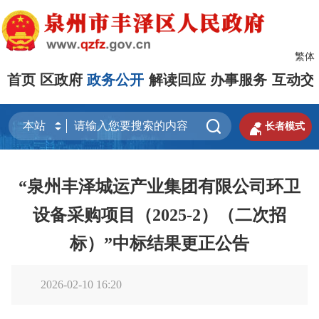
繁体
首页
区政府
政务公开
解读回应
办事服务
互动交


长者模式
“泉州丰泽城运产业集团有限公司环卫
设备采购项目（2025-2）（二次招
标）”中标结果更正公告
2026-02-10 16:20