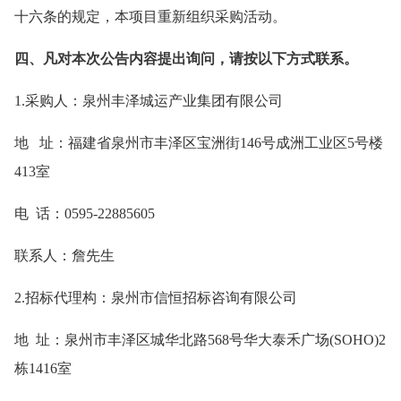
十六条的规定，本项目重新组织采购活动。
四、凡对本次公告内容提出询问，请按以下方式联系。
1
.采购人：泉州丰泽城运产业集团有限公司
地
址：福建省泉州市丰泽区宝洲街
146号成洲工业区5号楼
413室
电
话：
0595-22885605
联系人：詹先生
2
.招标代理构：泉州市信恒招标咨询有限公司
地
址：泉州市丰泽区城华北路
568号华大泰禾广场(SOHO)2
栋1416室