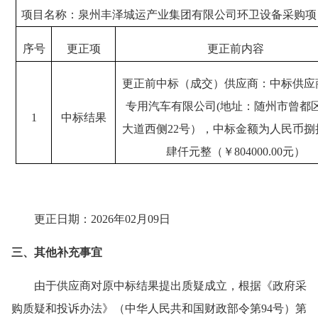
项目名称：泉州丰泽城运产业集团有限公司环卫设备采购项
序号
更正项
更正前内容
更正前中标（成交）供应商：中标供应
专用汽车有限公司
(地址：随州市曾都
1
中标结果
大道西侧22号），中标金额为人民币捌
肆仟元整（￥804000.00元）
更正日期：
2026年0
2
月
09
日
三、其他补充事宜
由于供应商对原中标结果提出质疑成立，根据《政府采
购质疑和投诉办法》（中华人民共和国财政部令第
94号）第