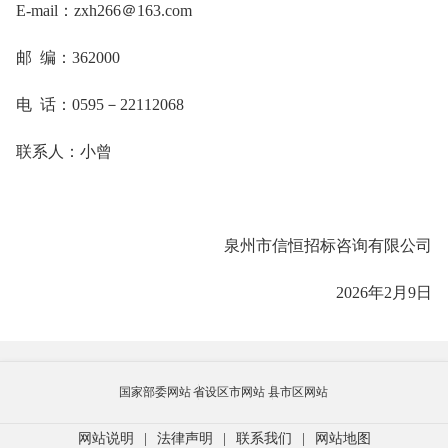
E-mail：zxh266＠163.com
邮
编：
362000
电
话：
0595－22112068
联系人：小曾
泉州市信恒招标咨询有限公司
2026年2月9日
国家部委网站
省设区市网站
县市区网站
网站说明
|
法律声明
|
联系我们
|
网站地图