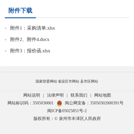
附件下载
附件1：采购清单.xlsx
附件2、附件4.docx
附件3：报价函.xlsx
国家部委网站
省设区市网站
县市区网站
网站说明
|
法律声明
|
联系我们
|
网站地图
网站标识码：3505030001
闽公网安备：35050302000391号
闽ICP备05025851号-2
版权所有：© 泉州市丰泽区人民政府