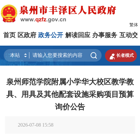
繁体
首页
区政府
政务公开
解读回应
办事服务
互动交


长者模式
泉州师范学院附属小学华大校区教学教
具、用具及其他配套设施采购项目预算
询价公告
2026-07-08 15:58