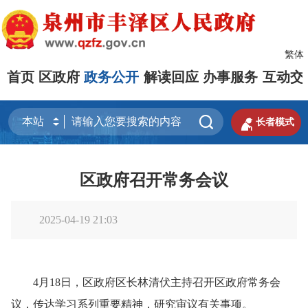
繁体
首页
区政府
政务公开
解读回应
办事服务
互动交


长者模式
区政府召开常务会议
2025-04-19 21:03
4月18日，区政府区长林清伏主持召开区政府常务会
议，传达学习系列重要精神，研究审议有关事项。