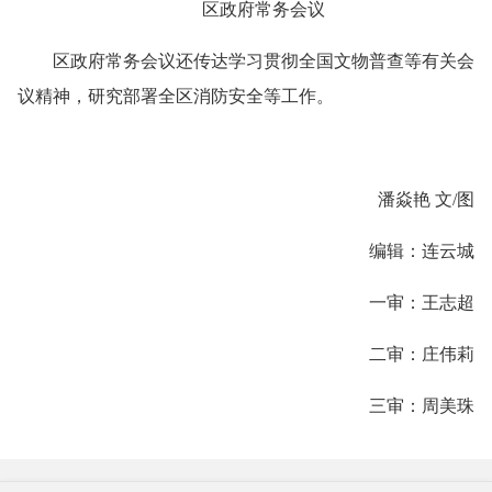
区政府常务会议
区政府常务会议还传达学习贯彻全国文物普查等有关会
议精神，研究部署全区消防安全等工作。
潘焱艳 文/图
编辑：连云城
一审：王志超
二审：庄伟莉
三审：周美珠