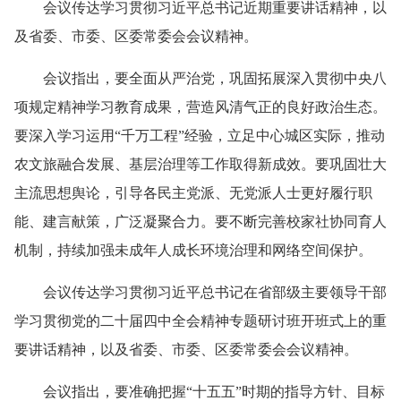
会议传达学习贯彻习近平总书记近期重要讲话精神，以
及省委、市委、区委常委会会议精神。
会议指出，要全面从严治党，巩固拓展深入贯彻中央八
项规定精神学习教育成果，营造风清气正的良好政治生态。
要深入学习运用“千万工程”经验，立足中心城区实际，推动
农文旅融合发展、基层治理等工作取得新成效。要巩固壮大
主流思想舆论，引导各民主党派、无党派人士更好履行职
能、建言献策，广泛凝聚合力。要不断完善校家社协同育人
机制，持续加强未成年人成长环境治理和网络空间保护。
会议传达学习贯彻习近平总书记在省部级主要领导干部
学习贯彻党的二十届四中全会精神专题研讨班开班式上的重
要讲话精神，以及省委、市委、区委常委会会议精神。
会议指出，要准确把握“十五五”时期的指导方针、目标