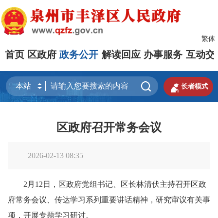
繁体
首页
区政府
政务公开
解读回应
办事服务
互动交


长者模式
区政府召开常务会议
2026-02-13 08:35
2月12日，区政府党组书记、区长林清伏主持召开区政
府常务会议、传达学习系列重要讲话精神，研究审议有关事
项，开展专题学习研讨。