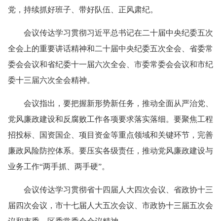
党，持续抓好班子、带好队伍、正风肃纪。
会议传达学习贯彻习近平总书记在二十届中央纪委五次
全会上的重要讲话精神和二十届中央纪委五次全会、省委常
委会会议和省纪委十一届六次全会、市委常委会会议和市纪
委十三届六次全会精神。
会议指出，要把握新形势新任务，推动全面从严治党、
党风廉政建设和反腐败工作各项要求落实落细。要聚焦工程
招投标、国资国企、项目资金等重点领域和关键环节，完善
廉政风险防控体系。要压实各级责任，推动党风廉政建设与
业务工作“两手抓、两手硬”。
会议传达学习贯彻省十四届人大四次会议、省政协十三
届四次会议，市十七届人大五次会议、市政协十三届五次会