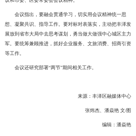
议和市委、区委常委会会议精神。
会议指出，要融会贯通学习，切实用会议精神统一思
想、凝聚共识、指导工作。要对标对表落实，主动把丰泽发
展放到省市大局中去思考谋划，勇当做大做强中心城区主力
军。要统筹兼顾推进，抓好企业服务、文旅消费、招商引资
等工作。
会议还研究部署“两节”期间相关工作。
来源：丰泽区融媒体中心
张炜杰、潘焱艳 文/图
编辑：潘焱艳