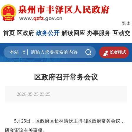
繁体
首页
区政府
政务公开
解读回应
办事服务
互动交


长者模式
区政府召开常务会议
2026-05-25 23:25
5月25日，区政府区长林清伏主持召区政府常务会议，
研究审议有关事项。