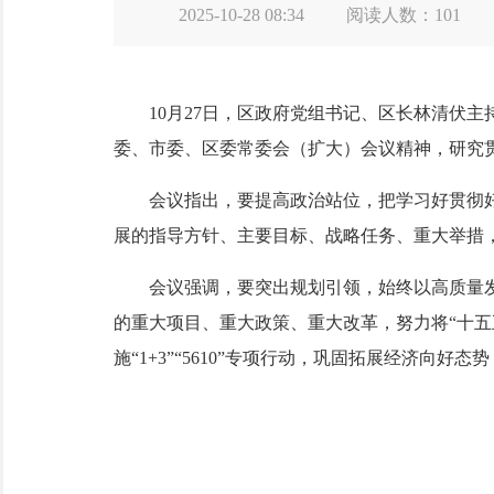
2025-10-28 08:34
阅读人数：
101
10月27日，区政府党组书记、区长林清伏主
委、市委、区委常委会（扩大）会议精神，研究
会议指出，要提高政治站位，把学习好贯彻好党
展的指导方针、主要目标、战略任务、重大举措，
会议强调，要突出规划引领，始终以高质量发展
的重大项目、重大政策、重大改革，努力将“十五
施“1+3”“5610”专项行动，巩固拓展经济向好