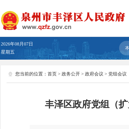
2026年08月07日
星期五
您当前的位置：
首页
>
政务公开
>
政府会议
>
党组会议
丰泽区政府党组（扩