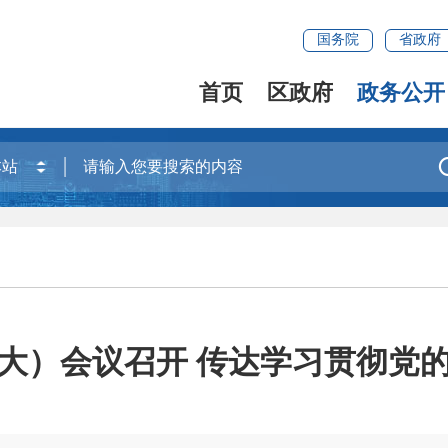
国务院
省政府
首页
区政府
政务公开
大）会议召开 传达学习贯彻党