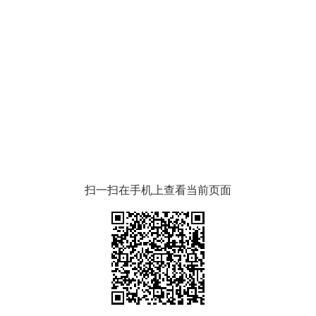
扫一扫在手机上查看当前页面