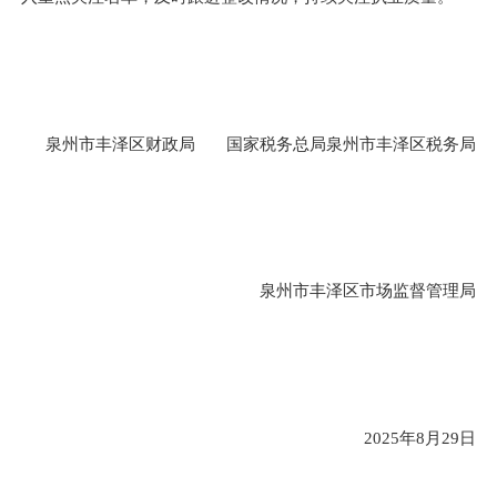
泉州市丰泽区财政局 国家税务总局泉州市丰泽区税务局
泉州市丰泽区
市场监督管理局
2025年8月29日