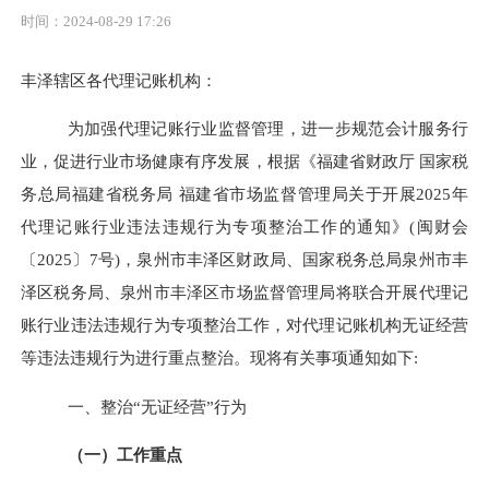
时间：2024-08-29 17:26
丰泽辖区各代理记账机构
：
为加强代理记账行业监督管理，进一步规范会计服务行
业，促进行业市场健康有序发展，根据《福建省财政厅 国家税
务总局福建省税务局 福建省市场监督管理局关于开展2025年
代理记账行业违法违规行为专项整治工作的通知》(闽财会
〔2025〕7号)，泉州市丰泽区财政局、国家税务总局泉州市丰
泽区税务局、泉州市丰泽区市场监督管理局将联合开展代理记
账行业违法违规行为专项整治工作，对代理记账机构无证经营
等违法违规行为进行重点整治。现将有关事项通知如下:
一、整治“无证经营”行为
（一）工作重点