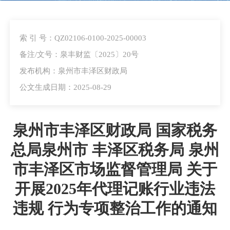
索 引 号：QZ02106-0100-2025-00003
备注/文号：泉丰财监〔2025〕20号
发布机构：泉州市丰泽区财政局
公文生成日期：2025-08-29
泉州市丰泽区财政局 国家税务
总局泉州市 丰泽区税务局 泉州
市丰泽区市场监督管理局 关于
开展2025年代理记账行业违法
违规 行为专项整治工作的通知