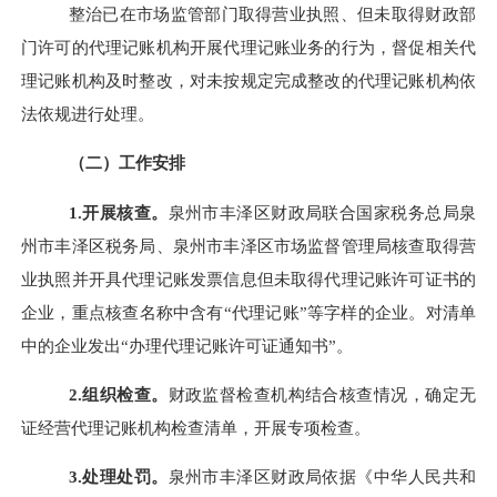
整治已在市场监管部门取得营业执照、但未取得财政部
门许可的代理记账机构开展代理记账业务的行为，督促相关代
理记账机构及时整改，对未按规定完成整改的代理记账机构依
法依规进行处理。
（二）工作安排
1.开展核查。
泉州市丰泽区财政局联合国家税务总局泉
州市丰泽区税务局、泉州市丰泽区市场监督管理局核查取得营
业执照并开具代理记账发票信息但未取得代理记账许可证书的
企业，重点核查名称中含有“代理记账”等字样的企业。对清单
中的企业发出“办理代理记账许可证通知书”。
2.组织检查。
财政监督检查机构结合核查情况，确定无
证经营代理记账机构检查清单，开展专项检查。
3.处理处罚。
泉州市丰泽区财政局依据《中华人民共和