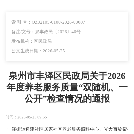
索 引 号：QZ02105-0100-2026-00007
备注/文号：泉丰政民〔2026〕40号
发布机构：区民政局
公文生成日期：2026-05-25
泉州市丰泽区民政局关于2026
年度养老服务质量“双随机、一
公开”检查情况的通报
时间：2026-05-25 09:55
丰泽街道迎津社区居家社区养老服务照料中心、光大百龄帮
·