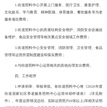
1.街道照料中心开展上门服务、医疗卫生、康复护理、
文化娱乐、学习教育、精神慰藉、体育健身、餐饮服务等为老
服务项目费用；
2.街道照料中心的房屋结构安全维护、消防安全设施设
备维护、食品安全管理等相关重点安全领域工作费用；
3.街道照料中心安全管理、消防管理、卫生管理、食品
管理等运营所需制度建设和落实费用；
4
.与街道照料中心运营
相关的
其他合理支出费用。
四、工作程序
1.申请初审、审核审批。
各街道照料中心将《
2026年度
街道居家社区养老服务照料中心运营补助申请表》（详见附
件）、年度运营情况总结、实际运营照片
(6张以上)等相关证明