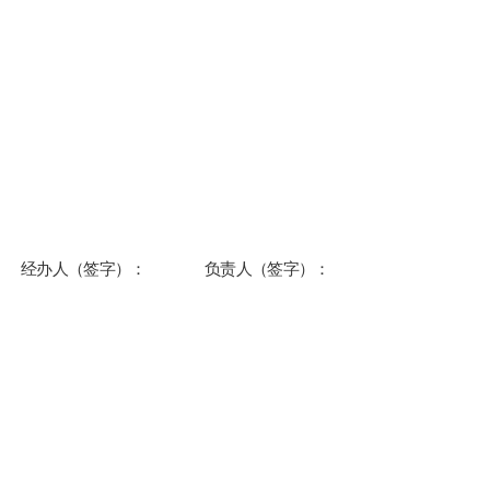
经办人（签字）：
负责人（签字）：