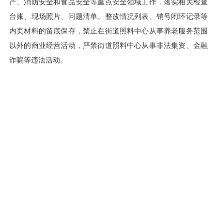
产、消防安全和食品安全等重点安全领域工作，落实相关检查
台账、现场照片、问题清单、整改情况列表、销号闭环记录等
内页材料的留底保存，禁止在街道照料中心从事养老服务范围
以外的商业经营活动，严禁街道照料中心从事非法集资、金融
诈骗等违法活动。