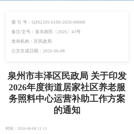
索 引 号：QZ02105-0100-2026-00008
备注/文号：泉丰政民〔2026〕43号
发布机构：区民政局
公文生成日期：2026-06-08
泉州市丰泽区民政局 关于印发
2026年度街道居家社区养老服
务照料中心运营补助工作方案
的通知
时间：2026-06-08 11:11