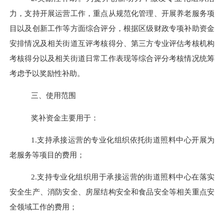
力，支持开展运营工作，重点从规范化管理、开展养老服务项
目以及创新工作等方面综合评分，根据区级财政专项补助资金
安排情况及相关街道互评考核得分、第三方专业评估考核机构
考核得分以及相关街道日常工作表现等综合评分考核情况
统筹
考虑予以奖励性补助。
三、使用范围
奖补资金主要用于：
1
.支持承接运营的专业化组织依托街道照料中心开展为
老服务等项目的费用；
2
.支持专业化组织用于承接运营的街道照料中心在落实
安全生产、消防安全、房屋结构安全和食品安全等相关重点安
全领域工作的费用；