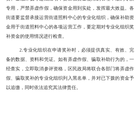
专用，严禁弄虚作假，确保资金用到实处，发挥最大效益。各
街道要监督承接运营街道照料中心的专业化组织，确保补助资
金用于街道照料中心的各项运营工作，要定期对专业化组织奖
补资金的使用情况进行检查。
2.专业化组织在申请奖补时，必须提供真实、有效、完
备的数据、资料和凭证。如有弄虚作假、骗取补助行为的，一
经查实，立即取消参评资格，区民政局将联合各部门将弄虚作
假、骗取奖补的专业化组织列入黑名单，并对已下拨的资金予
以追缴，同时依法追究其法律责任。