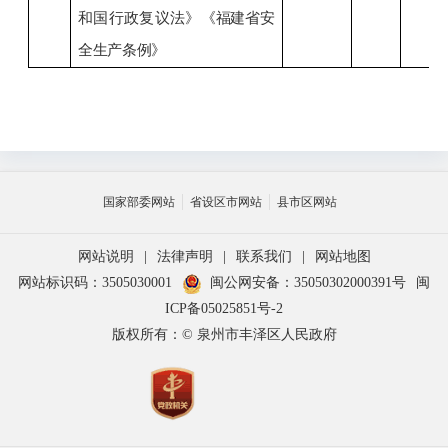
和国行政复议法》
《福建省安
全生产条例》
国家部委网站
省设区市网站
县市区网站
网站说明
|
法律声明
|
联系我们
|
网站地图
网站标识码：3505030001
闽公网安备：35050302000391号
闽
ICP备05025851号-2
版权所有：© 泉州市丰泽区人民政府