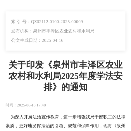
索 引 号：QZ02112-0100-2025-00009
发布机构：泉州市丰泽区农业农村和水利局
公文生成日期：2025-04-16
关于印发《泉州市丰泽区农业
农村和水利局2025年度学法安
排》的通知
时间：2025-06-16 17:48
为深入开展
法治宣传教育，进一步增强我局干部职工的法律
素质，更好地发挥法治的引领、规范和保障作用，现将《泉州