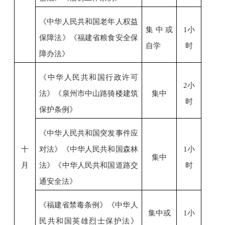
《中华人民共和国老年人权益
集中或
1小
保障法》
《福建省粮食安全保
自学
时
障办法》
《中华人民共和国行政许可
2小
法》
《泉州市中山路骑楼建筑
集中
时
保护条例
》
《中华人民共和国突发事件应
十
对法》
《中华人民共和国森林
1小
集中
月
法》
《中华人民共和国道路交
时
通安全法》
《福建省禁毒条例》
《中华人
集中或
1小
民共和国英雄烈士保护法》