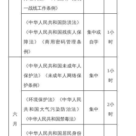
一战线工作条例
》
《中华人民共和国防洪法》
《中华人民共和国残疾人保
集中或
1小
障法》《
商用密码管理条
自学
时
例
》
《中华人民共和国未成年人
1小
保护法》《未成年人网络保
集中
时
护条例》
《环境保护法》《中华人民
2小
共和国大气污染防治法》
集中
六
时
《中华人民共和国禁毒法》
月
《中华人民共和国居民身份