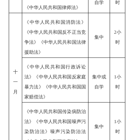
自学
时
《中华人民共和国律师法》
《中华人民共和国消防法》
《中华人民共和国反不正当竞
2小
集中
争法》
《中华人民共和国法律
时
援助法》
《中华人民共和国行政诉讼
十
法》《中华人民共和国反家庭
集中或
1小
一
暴力法》
《中华人民共和国国
自学
时
月
家赔偿法》
《中华人民共和国传染病防治
法》
《中华人民共和国噪声污
1小
集中
染防治法》
噪声污染防治法
时