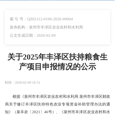
索 引 号：QZ02112-0100-2026-00004
发布机构：泉州市丰泽区农业农村和水利局
公文生成日期：2026-02-09
关于2025年丰泽区扶持粮食生
产项目申报情况的公示
时间：2026-02-09 16:51
根据《泉州市丰泽区农业农村和水利局 泉州市丰泽区财政
局关于修订丰泽区扶持特色农业专项资金补助管理办法的通
知》（泉丰农〔2021〕46号）、《泉州市丰泽区农业农村和水