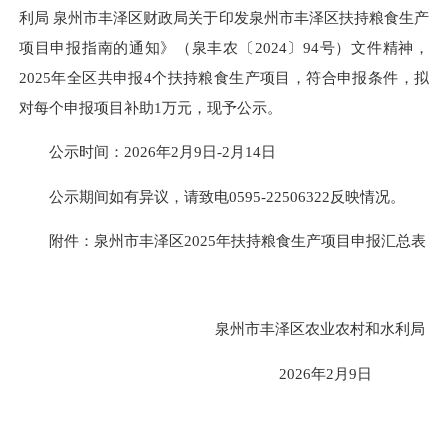
利局 泉州市丰泽区财政局关于印发泉州市丰泽区扶持粮食生产
项目申报指南的通知》（泉丰农〔2024〕94号）文件精神，
2025年全区共申报4个扶持粮食生产项目，符合申报条件，拟
对每个申报项目补助1万元，现予公示。
公示时间：2026年2月9日-2月14日
公示期间如有异议，请致电
0595-22506322
反映情况。
附件：泉州市丰泽区2025年扶持粮食生产项目申报汇总表
泉州市丰泽区农业农村和水利局
2026年2月9日