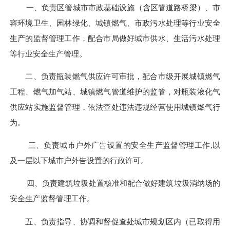
一、负责区管城市市政基础设施（含区管道路桥梁）、市
容环境卫生、园林绿化、城镇燃气、市政污水处理等行业安全
生产的监督管理工作，配合市局做好城市供水、生活污水处理
等行业安全生产管理。
二、负责瓶装燃气供应许可审批，配合市级开展城镇燃气
工程、燃气加气站、城镇燃气管道维护的监管，对瓶装液化气
供应站实施监督管理，依法查处违法违规经营使用城镇燃气行
为。
三、负责城市户外广告设置的安全生产监督管理工作,以
及一层以下城市户外告设置的行政许可。
四、负责建筑垃圾处置核准和配合做好建筑垃圾消纳场的
安全生产监督管理工作。
五、负责指导、协调和督促查处城市规划区内（已取得用