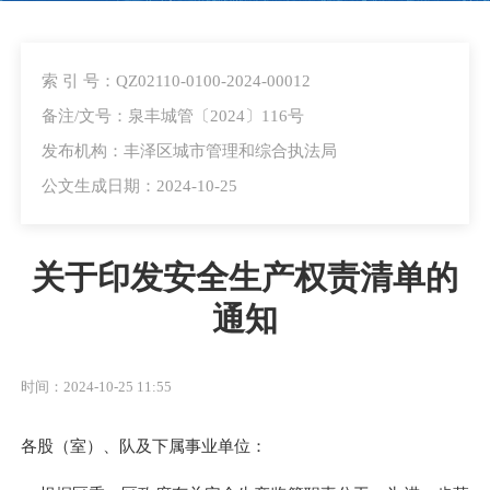
索 引 号：QZ02110-0100-2024-00012
备注/文号：泉丰城管〔2024〕116号
发布机构：丰泽区城市管理和综合执法局
公文生成日期：2024-10-25
关于印发安全生产权责清单的
通知
时间：2024-10-25 11:55
各股（室）、队及下属事业单位：