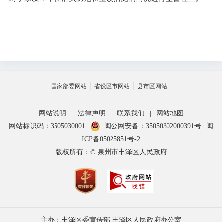
国家部委网站
省设区市网站
县市区网站
网站说明
|
法律声明
|
联系我们
|
网站地图
网站标识码：3505030001
闽公网安备：35050302000391号
闽
ICP备05025851号-2
版权所有：© 泉州市丰泽区人民政府
主办：丰泽区委宣传部 丰泽区人民政府办公室