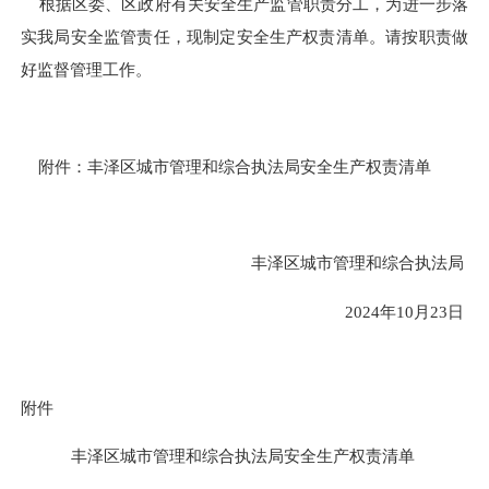
根据区委、区政府有关安全生产监管职责分工，为进一步落
实我局安全监管责任，现制定安全生产权责清单。请按职责做
好监督管理工作。
附件：丰泽区城市管理和综合执法局安全生产权责清单
丰泽区城市管理和综合执法局
2024年10月23日
附件
丰泽区城市管理和综合执法局
安全生产权责清单