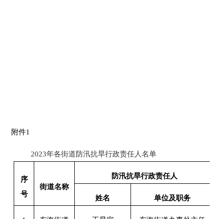
附件
1
2023
年各街道防汛抗旱行政责任人名单
防汛抗旱行政责任人
序
街道名称
号
姓名
单位及职务