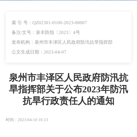
索 引 号：QZ02301-0100-2023-00007
备注/文号：泉丰防指〔2023〕4号
发布机构：泉州市丰泽区人民政府防汛抗旱指挥部
公文生成日期：2023-04-07
泉州市丰泽区人民政府防汛抗
旱指挥部关于公布2023年防汛
抗旱行政责任人的通知
时间：2023-04-10 10:23