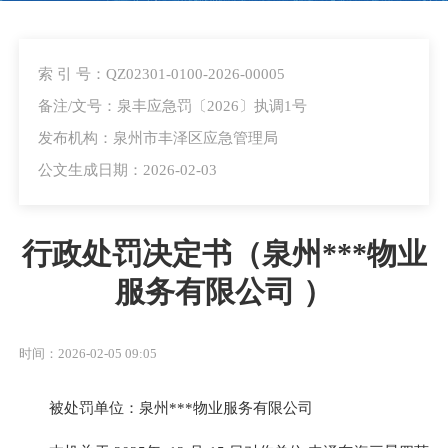
索 引 号：QZ02301-0100-2026-00005
备注/文号：泉丰应急罚〔2026〕执调1号
发布机构：泉州市丰泽区应急管理局
公文生成日期：2026-02-03
行政处罚决定书（泉州***物业
服务有限公司 ）
时间：2026-02-05 09:05
被处罚单位：泉州***物业服务有限公司