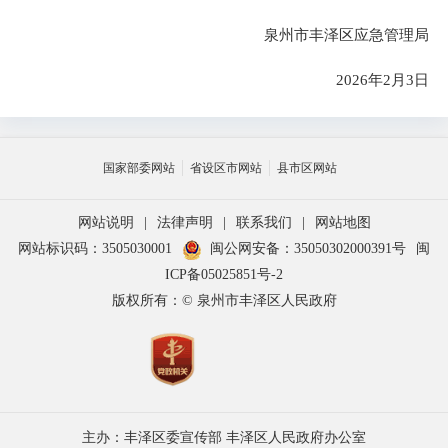
泉州市丰泽区应急管理局
2026年2月3日
国家部委网站
省设区市网站
县市区网站
网站说明
|
法律声明
|
联系我们
|
网站地图
网站标识码：3505030001
闽公网安备：35050302000391号
闽
ICP备05025851号-2
版权所有：© 泉州市丰泽区人民政府
主办：丰泽区委宣传部 丰泽区人民政府办公室