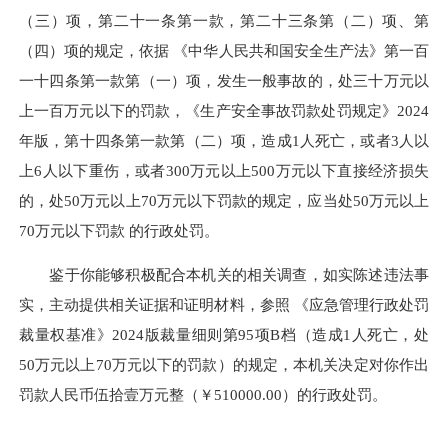
（三）项，第二十一条第一款，第二十三条第（二）项、第
（四）项的规定，依据 《中华人民共和国安全生产法》第一百
一十四条第一款第（一）项，发生一般事故的，处三十万元以
上一百万元以下的罚款，《生产安全事故罚款处罚规定》2024
年版，第十四条第一款第（二）项，造成1人死亡，或者3人以
上6人以下重伤，或者300万元以上500万元以下直接经济损失
的，处50万元以上70万元以下罚款的规定，应当处50万元以上
70万元以下罚款 的行政处罚。
鉴于你能够积极配合本机关的相关调查，如实陈述违法事
实，主动提供相关证据和证明材料，参照 《应急管理行政处罚
裁量权基准》2024版裁量细则第95项B档（造成1人死亡，处
50万元以上70万元以下的罚款）的规定，本机关决定对你作出
罚款人民币伍拾壹万元整（￥510000.00）的行政处罚。