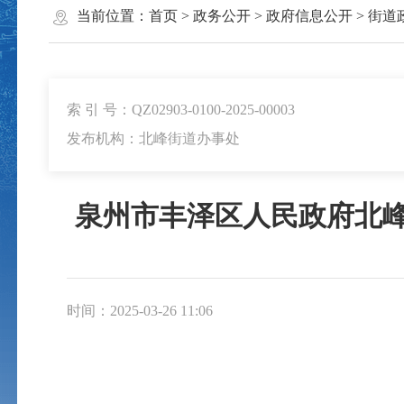
当前位置：
首页
>
政务公开
>
政府信息公开
>
街道
索 引 号：QZ02903-0100-2025-00003
发布机构：北峰街道办事处
泉州市丰泽区人民政府北
时间：2025-03-26 11:06