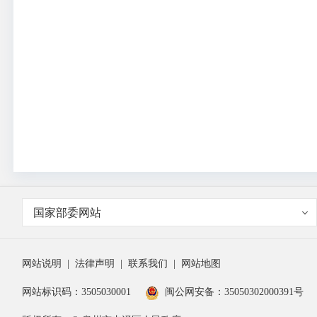
国家部委网站
网站说明
|
法律声明
|
联系我们
|
网站地图
网站标识码：3505030001
闽公网安备：35050302000391号