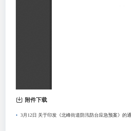
附件下载
3月12日 关于印发《北峰街道防汛防台应急预案》的通知