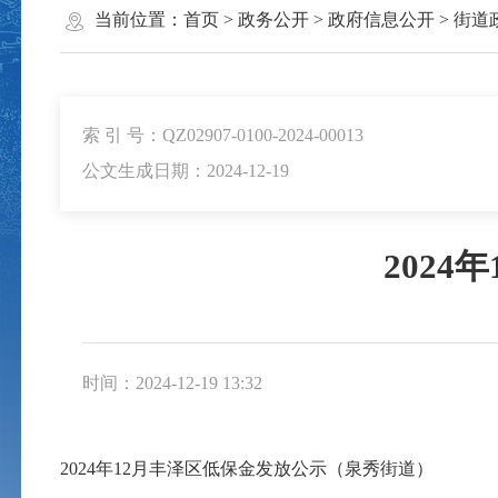
当前位置：
首页
>
政务公开
>
政府信息公开
>
街道
索 引 号：QZ02907-0100-2024-00013
公文生成日期：2024-12-19
202
时间：2024-12-19 13:32
2024年12月丰泽区低保金发放公示（泉秀街道）