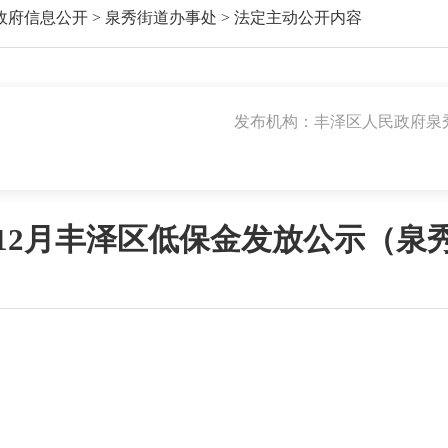
政府信息公开
>
泉秀街道办事处
>
法定主动公开内容
发布机构：丰泽区人民政府泉
4年12月丰泽区低保金发放公示（泉