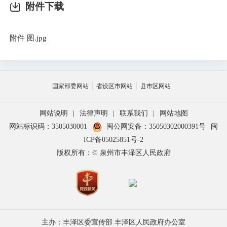
附件下载
附件 图.jpg
国家部委网站
省设区市网站
县市区网站
网站说明
|
法律声明
|
联系我们
|
网站地图
网站标识码：3505030001
闽公网安备：35050302000391号
闽
ICP备05025851号-2
版权所有：© 泉州市丰泽区人民政府
主办：丰泽区委宣传部 丰泽区人民政府办公室