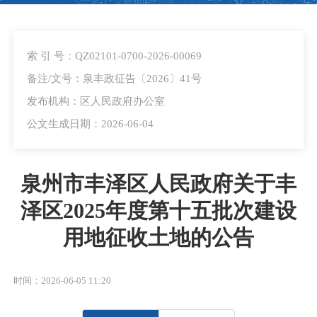
索 引 号：QZ02101-0700-2026-00069
备注/文号：泉丰政征告〔2026〕41号
发布机构：区人民政府办公室
公文生成日期：2026-06-04
泉州市丰泽区人民政府关于丰
泽区2025年度第十五批次建设
用地征收土地的公告
时间：2026-06-05 11:20