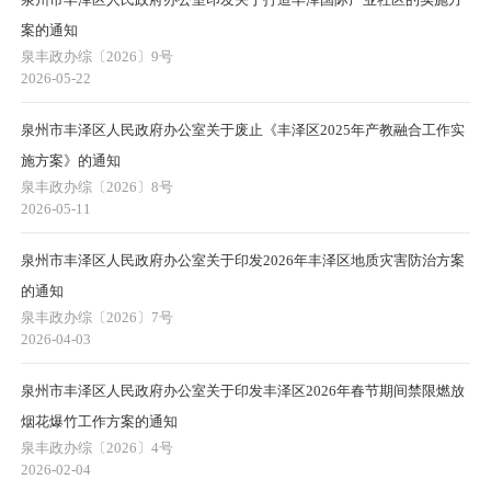
案的通知
泉丰政办综〔2026〕9号
2026-05-22
泉州市丰泽区人民政府办公室关于废止《丰泽区2025年产教融合工作实
施方案》的通知
泉丰政办综〔2026〕8号
2026-05-11
泉州市丰泽区人民政府办公室关于印发2026年丰泽区地质灾害防治方案
的通知
泉丰政办综〔2026〕7号
2026-04-03
泉州市丰泽区人民政府办公室关于印发丰泽区2026年春节期间禁限燃放
烟花爆竹工作方案的通知
泉丰政办综〔2026〕4号
2026-02-04