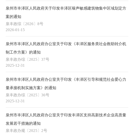
泉州市丰泽区人民政府关于印发丰泽区噪声敏感建筑物集中区域划定方
案的通知
泉丰政综〔2026〕8号
2026-01-15
泉州市丰泽区人民政府办公室关于印发《丰泽区服务类社会救助转介机
制工作方案》的通知
泉丰政办综〔2025〕37号
2025-12-31
泉州市丰泽区人民政府办公室关于印发《丰泽区引导和规范社会爱心力
量承接机制实施方案》的通知
泉丰政办综〔2025〕36号
2025-12-31
泉州市丰泽区人民政府办公室关于印发丰泽区支持高新技术企业高质量
发展若干措施的通知
泉丰政办规〔2025〕2号