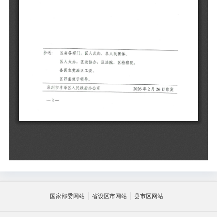
国家部委网站
省设区市网站
县市区网站