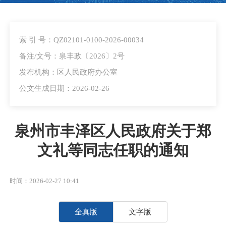
索 引 号：QZ02101-0100-2026-00034
备注/文号：泉丰政〔2026〕2号
发布机构：区人民政府办公室
公文生成日期：2026-02-26
泉州市丰泽区人民政府关于郑
文礼等同志任职的通知
时间：2026-02-27 10:41
全真版
文字版