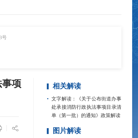
3号
法事项
相关解读
文字解读：《关于公布街道办事
处承接消防行政执法事项目录清
单（第一批）的通知》政策解读
图片解读