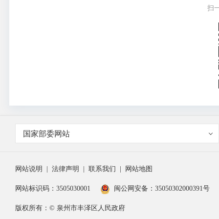
扫
国家部委网站
网站说明
|
法律声明
|
联系我们
|
网站地图
网站标识码：3505030001
闽公网安备：35050302000391号
版权所有：© 泉州市丰泽区人民政府