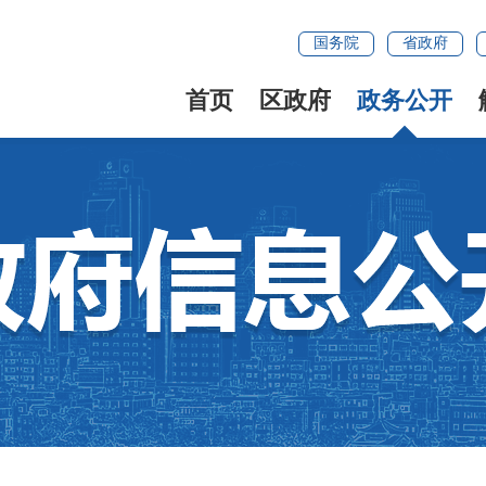
国务院
省政府
首页
区政府
政务公开