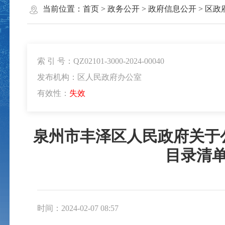
当前位置：
首页
>
政务公开
>
政府信息公开
>
区政
索 引 号：QZ02101-3000-2024-00040
发布机构：区人民政府办公室
有效性：
失效
泉州市丰泽区人民政府关于
目录清
时间：2024-02-07 08:57