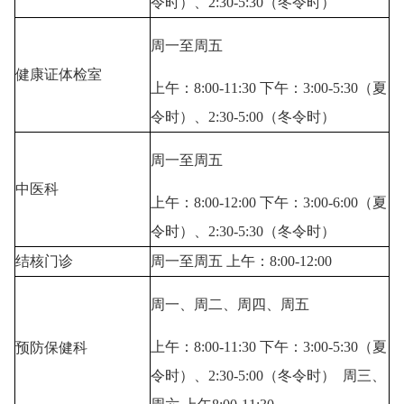
令时）、2:30-5:30（冬令时）
周一至周五
健康证体检室
上午：8:00-11:30 下午：3:00-5:30（夏
令时）、2:30-5:00（冬令时）
周一至周五
中医科
上午：8:00-12:00 下午：3:00-6:00（夏
令时）、2:30-5:30（冬令时）
结核门诊
周一至周五 上午：8:00-12:00
周一、周二、周四、周五
上午：8:00-11:30 下午：3:00-5:30（夏
预防保健科
令时）、2:30-5:00（冬令时） 周三、