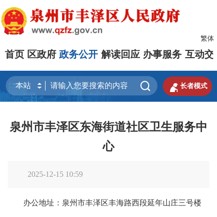
繁体
首页
区政府
政务公开
解读回应
办事服务
互动交


长者模式
泉州市丰泽区东海街道社区卫生服务中
心
2025-12-15 10:59
办公地址：泉州市丰泽区丰海路西段延年山庄三号楼