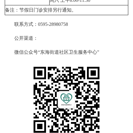
周六 上午8:00-11:30
备注：节假日门诊安排另行通知。
联系方式：0595-28980758
公开渠道：
微信公众号“东海街道社区卫生服务中心”