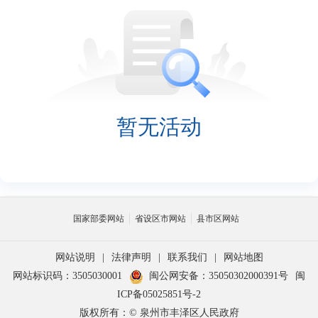
暂无活动
国家部委网站
省设区市网站
县市区网站
网站说明
|
法律声明
|
联系我们
|
网站地图
网站标识码：3505030001
闽公网安备：35050302000391号
闽
ICP备05025851号-2
版权所有：© 泉州市丰泽区人民政府