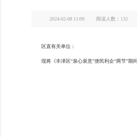
2024-02-08 11:09
阅读人数：
132
区直有关单位：
现将《丰泽区“泉心泉意”便民利企“两节”期