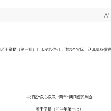

间若干举措（第一批）》印发给你们，请结合实际，认真抓好贯
丰泽区“泉心泉意”“两节”期间便民利企
若干举措（2024年第一批）