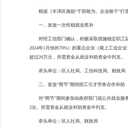
根据《丰泽区激励“干部敢为、企业敢干”打造一
一、发放一次性稳就业奖补
对经工信部门确认，积极采取措施稳定职工队伍（
2024年1月份的70%）的重点企业（规上工业企
超过20万元，所需资金从就业补助资金中列支。
牵头单位：区人社局、工信科技局、财政局
二、发放“两节”期间招工引才劳务合作补助
对“两节”期间参加由政府部门或公共就业服务机
2次。所需资金从就业补助资金中列支。
牵头单位：区人社局、财政局