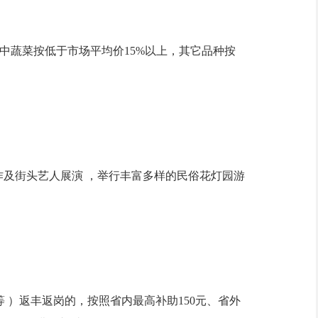
其中蔬菜按低于市场平均价15%以上，其它品种按
及街头艺人展演 ，举行丰富多样的民俗花灯园游
）返丰返岗的，按照省内最高补助150元、省外