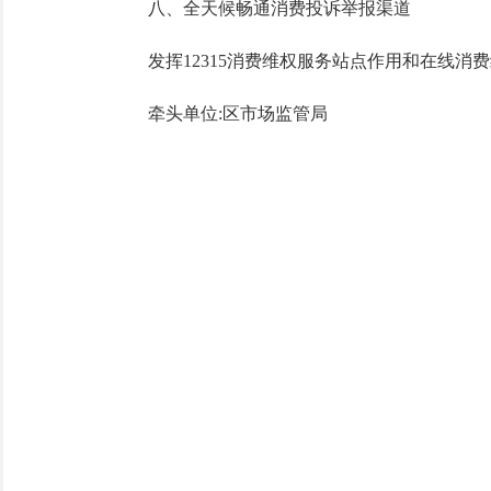
八、全天候畅通消费投诉举报渠道
发挥12315消费维权服务站点作用和在线消费纠
牵头单位:区市场监管局