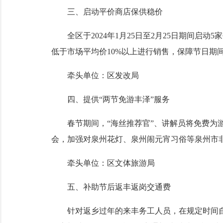
三、启动平价商店保供稳价
全区于2024年1月25日至2月25日期间启动
低于市场平均价10%以上进行销售，保障节日期
牵头单位：区发改局
四、提供“两节免游丰泽”服务
春节期间，“海丝推荐官”、讲解员将免费为游
会，加强对泉州花灯、泉州闹元宵习俗等泉州市
牵头单位：区文体旅游局
五、补助节后返丰返岗交通费
针对返乡过年的来丰务工人员，在规定时间自行