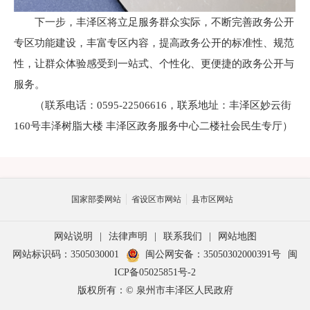
下一步，丰泽区将立足服务群众实际，不断完善政务公开
专区功能建设，丰富专区内容，提高政务公开的标准性、规范
性，让群众体验感受到一站式、个性化、更便捷的政务公开与
服务。
（联系电话：0595-22506616，联系地址：丰泽区妙云街
160号丰泽树脂大楼 丰泽区政务服务中心二楼社会民生专厅）
国家部委网站
省设区市网站
县市区网站
网站说明
|
法律声明
|
联系我们
|
网站地图
网站标识码：3505030001
闽公网安备：35050302000391号
闽
ICP备05025851号-2
版权所有：© 泉州市丰泽区人民政府