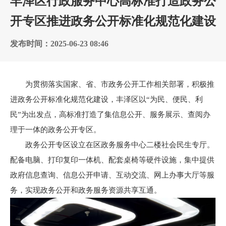
丰泽区行政服务中心高标准打造政务公
开专区推进政务公开标准化规范化建设
发布时间：2025-06-23 08:46
为贯彻落实国家、省、市政务公开工作相关部署，积极推
进政务公开标准化规范化建设，丰泽区以“为民、便民、利
民”为出发点，高标准打造了集信息公开、服务展示、查阅办
理于一体的政务公开专区。
政务公开专区设立在区政务服务中心二楼社会民生专厅。
配备电脑、打印复印一体机、配套桌椅等硬件设施，集中提供
政府信息查询、信息公开申请、互动交流、网上办事大厅等服
务，实现政务公开和政务服务资源共享互通。