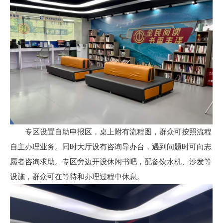
专区设置自助申报区，桌上附有流程图，群众可按照流程
自主办理业务。同时大厅设有咨询导办台，遇到问题时可向志
愿者咨询求助。专区旁边开设休闲书吧，配备饮水机、沙发等
设施，群众可在等待和办理过程中休息。