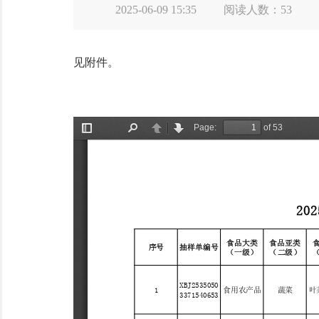
2025-06-09 15:35
阅读人数：
53
见附件。