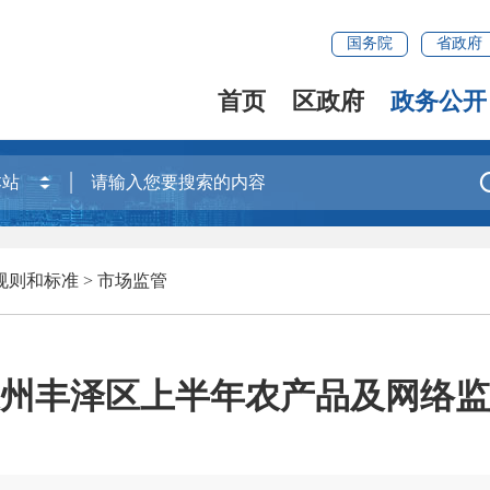
国务院
省政府
首页
区政府
政务公开
规则和标准
>
市场监管
建泉州丰泽区上半年农产品及网络