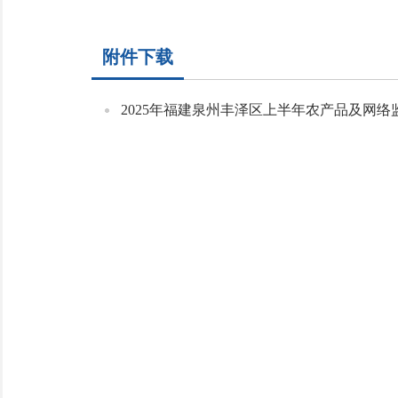
附件下载
2025年福建泉州丰泽区上半年农产品及网络监