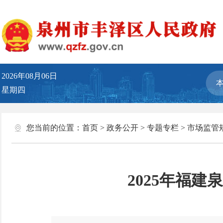
2026年08月06日
星期四
您当前的位置：
首页
>
政务公开
>
专题专栏
>
市场监管
2025年福