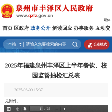
繁体
首页
区政府
政务公开
解读回应
办事服务
互动交


长者模式
2025年福建泉州丰泽区上半年餐饮、校
园监督抽检汇总表
2025-06-09 15:37
见附件。