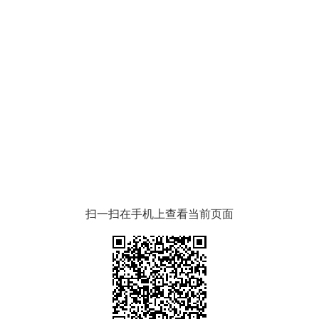
扫一扫在手机上查看当前页面