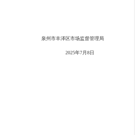
泉州市丰泽区市场监督管理局
2025年7月8日