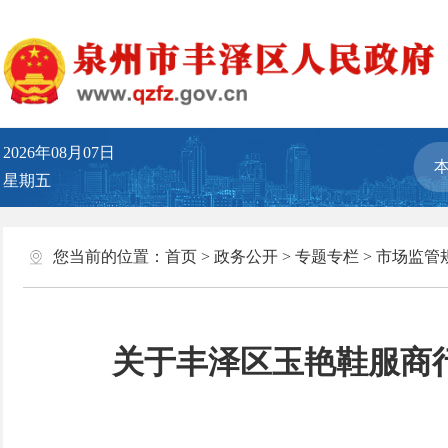
2026年08月07日
星期五
您当前的位置：
首页
>
政务公开
>
专题专栏
>
市场监管
关于丰泽区玉艳鞋服商