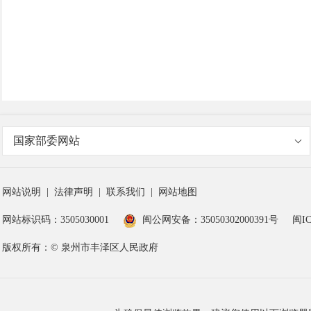
国家部委网站
网站说明
|
法律声明
|
联系我们
|
网站地图
网站标识码：3505030001
闽公网安备：35050302000391号
闽IC
版权所有：© 泉州市丰泽区人民政府