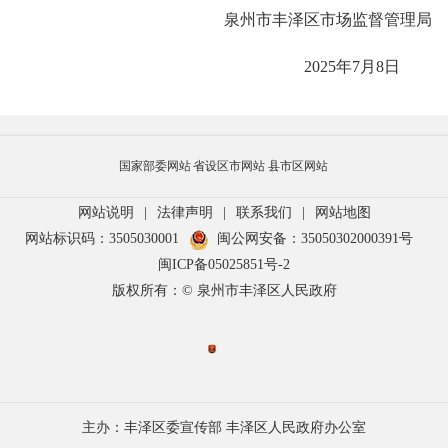
泉州市丰泽区市场监督管理局
2025年7月8日
国家部委网站
省设区市网站
县市区网站
网站说明
|
法律声明
|
联系我们
|
网站地图
网站标识码：3505030001
闽公网安备：35050302000391号
闽ICP备05025851号-2
版权所有：© 泉州市丰泽区人民政府
主办：丰泽区委宣传部 丰泽区人民政府办公室