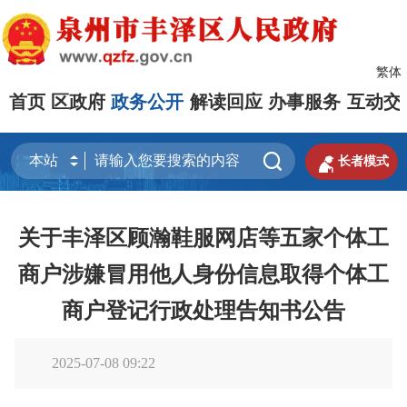
繁体
首页
区政府
政务公开
解读回应
办事服务
互动交


长者模式
关于丰泽区顾瀚鞋服网店等五家个体工
商户涉嫌冒用他人身份信息取得个体工
商户登记行政处理告知书公告
2025-07-08 09:22