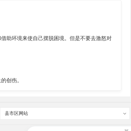
借助环境来使自己摆脱困境。但是不要去激怒对
上的创伤。
县市区网站