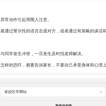
异常动作引起周围人注意。
通过警示性的语言击退对方，或者通过有策略的谈话和
与同学发生冲突，一旦发生及时找老师解决。
样的恐吓，都要告诉家长，不要自己承受身体和心理
省设区市网站
新媒体矩阵