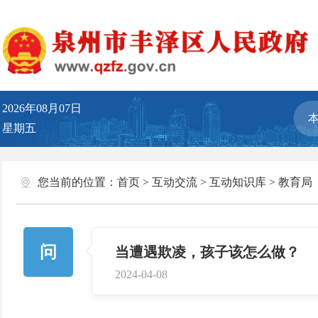
2026年08月07日
星期五
您当前的位置：
首页
>
互动交流
>
互动知识库
>
教育局
问
当遭遇欺凌，孩子该怎么做？
2024-04-08