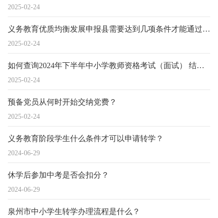
2025-02-24
义务教育优质均衡发展申报县需要达到几项条件才能通过资格审核？
2025-02-24
如何查询2024年下半年中小学教师资格考试（面试） 结果？
2025-02-24
预备党员从何时开始交纳党费？
2025-02-24
义务教育阶段学生什么条件才可以申请转学？
2024-06-29
休学后参加中考是否会扣分？
2024-06-29
泉州市中小学生转学办理流程是什么？