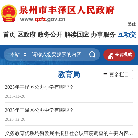
繁体
首页
区政府
政务公开
解读回应
办事服务
互动交


长者模式
教育局
更多栏目
2025年丰泽区公办小学有哪些？
2025-12-26
2025年丰泽区公办中学有哪些？
2025-12-26
义务教育优质均衡发展申报县社会认可度调查的主要内容是什么？