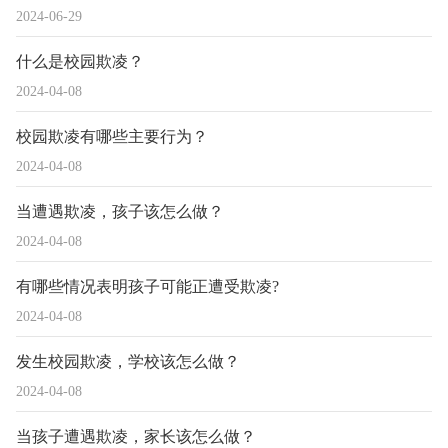
2024-06-29
什么是校园欺凌？
2024-04-08
校园欺凌有哪些主要行为？
2024-04-08
当遭遇欺凌，孩子该怎么做？
2024-04-08
有哪些情况表明孩子可能正遭受欺凌?
2024-04-08
发生校园欺凌，学校该怎么做？
2024-04-08
当孩子遭遇欺凌，家长该怎么做？