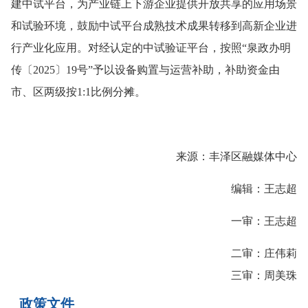
建中试平台，为产业链上下游企业提供开放共享的应用场景
和试验环境，鼓励中试平台成熟技术成果转移到高新企业进
行产业化应用。对经认定的中试验证平台，按照“泉政办明
传〔2025〕19号”予以设备购置与运营补助，补助资金由
市、区两级按1:1比例分摊。
来源：丰泽区融媒体中心
编辑：王志超
一审：王志超
二审：庄伟莉
三审：周美珠
政策文件