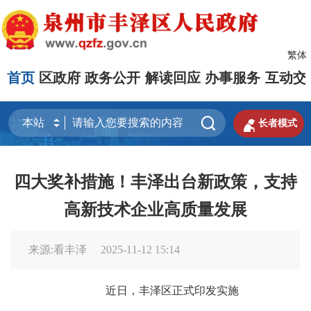
繁体
首页
区政府
政务公开
解读回应
办事服务
互动交


长者模式
四大奖补措施！丰泽出台新政策，支持
高新技术企业高质量发展
来源:看丰泽
2025-11-12 15:14
近日，丰泽区正式印发实施