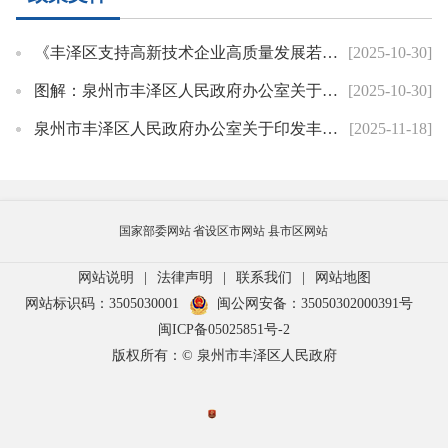
《丰泽区支持高新技术企业高质量发展若干措施》政策解读
[2025-10-30]
图解：泉州市丰泽区人民政府办公室关于印发丰泽区支持高新技术企业高质量发展若干措施的通知
[2025-10-30]
泉州市丰泽区人民政府办公室关于印发丰泽区支持高新技术企业高质量发展若干措施的通知
[2025-11-18]
国家部委网站
省设区市网站
县市区网站
网站说明
|
法律声明
|
联系我们
|
网站地图
网站标识码：3505030001
闽公网安备：35050302000391号
闽ICP备05025851号-2
版权所有：© 泉州市丰泽区人民政府