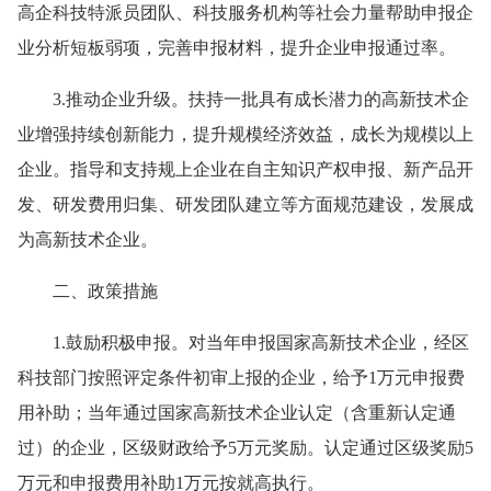
高企科技特派员团队、科技服务机构等社会力量帮助申报企
业分析短板弱项，完善申报材料，提升企业申报通过率。
3.推动企业升级。扶持一批具有成长潜力的高新技术企
业增强持续创新能力，提升规模经济效益，成长为规模以上
企业。指导和支持规上企业在自主知识产权申报、新产品开
发、研发费用归集、研发团队建立等方面规范建设，发展成
为高新技术企业。
二、政策措施
1.鼓励积极申报。对当年申报国家高新技术企业，经区
科技部门按照评定条件初审上报的企业，给予1万元申报费
用补助；当年通过国家高新技术企业认定（含重新认定通
过）的企业，区级财政给予5万元奖励。认定通过区级奖励5
万元和申报费用补助1万元按就高执行。