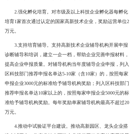
2.强化孵化培育。对市级及以上科技企业孵化器每孵化
培育1家首次通过认定的国家高新技术企业，奖励运营单位2
万元。
3.支持培育辅导。支持高新技术企业辅导机构开展申报
诊断辅导和培训，建立一企一档，帮助企业完善申报材料，
提高企业申报质量。对辅导机构当年度辅导企业申报，列入
区科技部门推荐申报名单达5-10家（含10家）的，按照每家
申报企业3000元的标准给予辅导机构奖励；列入区科技部门
推荐申报名单达10家以上的，按照每家申报企业5000元的标
准给予辅导机构奖励。每年奖励单家辅导机构最高不超过20
万元。
4.推动中试验证平台建设。推动高新园区、龙头企业搭