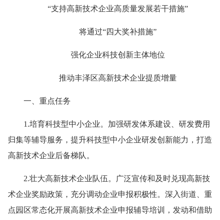
“支持高新技术企业高质量发展若干措施”
将通过“四大奖补措施”
强化企业科技创新主体地位
推动丰泽区高新技术企业提质增量
一、重点任务
1.培育科技型中小企业。加强研发体系建设、研发费用
归集等辅导服务，提升科技型中小企业研发创新能力，打造
高新技术企业后备梯队。
2.壮大高新技术企业队伍。广泛宣传和及时兑现高新技
术企业奖励政策，充分调动企业申报积极性。深入街道、重
点园区常态化开展高新技术企业申报辅导培训，发动和借助