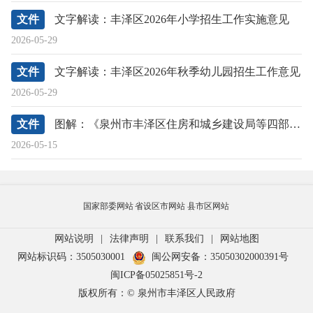
文件
文字解读：丰泽区2026年小学招生工作实施意见
2026-05-29
文件
文字解读：丰泽区2026年秋季幼儿园招生工作意见
2026-05-29
文件
图解：《泉州市丰泽区住房和城乡建设局等四部门关于城市既有住宅增设电梯的实施意见》政策解读
2026-05-15
国家部委网站
省设区市网站
县市区网站
网站说明
|
法律声明
|
联系我们
|
网站地图
网站标识码：3505030001
闽公网安备：35050302000391号
闽ICP备05025851号-2
版权所有：© 泉州市丰泽区人民政府