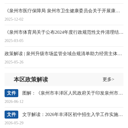
《泉州市医疗保障局 泉州市卫生健康委员会关于开展康复病种按床日付费工作的通知》政策解读
2025-12-02
《泉州市体育局关于公布2024年度行政规范性文件清理结果的通告》的政策解读
2025-03-05
政策解读 | 泉州升级市场监管全域合规清单助力经营主体“防病于未然”
2025-05-26
本区政策解读
更多>
文件
图解：《泉州市丰泽区人民政府关于印发泉州市丰泽区国民经济和社会发展第十五个五年规划纲要的通知》政策解读
2026-06-12
文件
文字解读：2026年丰泽区初中招生入学工作实施意见
2026-05-29