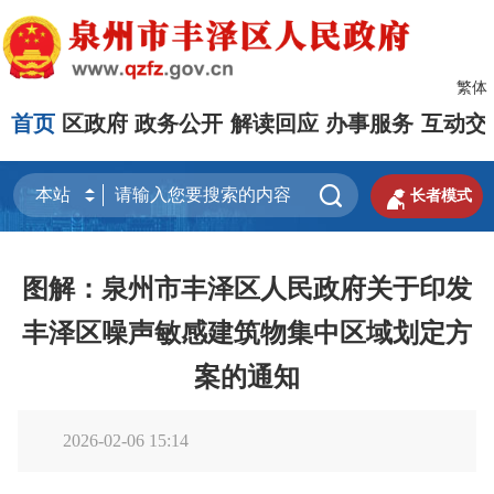
繁体
首页
区政府
政务公开
解读回应
办事服务
互动交


长者模式
图解：泉州市丰泽区人民政府关于印发
丰泽区噪声敏感建筑物集中区域划定方
案的通知
2026-02-06 15:14