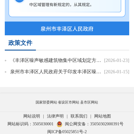
政策文件
《丰泽区噪声敏感建筑物集中区域划定方案》政策解读
[2026-01-23]
泉州市丰泽区人民政府关于印发丰泽区噪声敏感建筑物集中区域划定方案的通知
[2026-01-15]
国家部委网站
省设区市网站
县市区网站
网站说明
|
法律声明
|
联系我们
|
网站地图
网站标识码：3505030001
闽公网安备：35050302000391号
闽ICP备05025851号-2