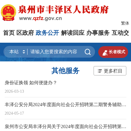
繁体
首页
区政府
政务公开
解读回应
办事服务
互动交


长者模式
其他服务
更多栏目
身份证换领 如何便捷办？
2026-03-13
丰泽公安分局2024年度面向社会公开招聘第二期警务辅助人员拟聘用人选的公示
2024-05-17
泉州市公安局丰泽分局关于2024年度面向社会公开招聘第二期警务辅助人员考试后续工作通知