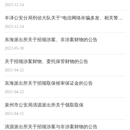
2023-12-14
丰泽公安分局刑侦大队关于“电信网络诈骗多发、相关警情数占比较高”问题整改整治情况的公示
2023-12-14
东海派出所关于招领涉案、非涉案财物的公告
2022-05-30
关于招领涉案财物、委托保管财物的公告
2021-04-22
东海派出所关于招领取保候审保证金的公告
2021-04-22
泉州市公安局清源派出所关于领取取保
2021-04-15
清源派出所关于招领涉案与非涉案财物的公告