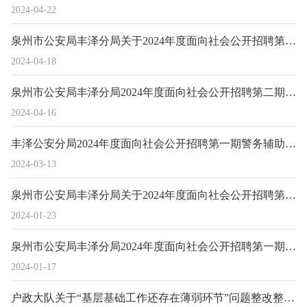
2024-04-22
泉州市公安局丰泽分局关于2024年度面向社会公开招聘第二期警务辅助人员笔试、面试的通知
2024-04-18
泉州市公安局丰泽分局2024年度面向社会公开招聘第二期警务辅助人员体能测试通知
2024-04-16
丰泽公安分局2024年度面向社会公开招聘第一期警务辅助人员拟聘用人选的公示
2024-03-13
泉州市公安局丰泽分局关于2024年度面向社会公开招聘第一期警务辅助人员考试后续工作通知
2024-01-23
泉州市公安局丰泽分局2024年度面向社会公开招聘第一期警务辅助人员体能测试通知暨笔（面）试预通知
2024-01-17
户政大队关于“基层基础工作还存在薄弱环节”问题整改整治情况的公示