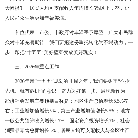
大幅提升，居民人均可支配收入年均增长5%以上，努力让
人民群众生活更加幸福美满。
各位代表，市委、市政府对丰泽寄予厚望，广大市民群
众对丰泽充满期待，我们要把这份重托转化为不竭动力，一
步一印把“十五五”美好蓝图变成美好现实！
三、2026年重点工作
2026年是“十五五”规划的开局之年，我们要树牢“不抢
先机、就有危机”的意识，奋力迈好第一步、展现新作为。
经济社会发展主要预期目标是：地区生产总值增长5.5%左
右；工业增加值增长5%，第三产业增加值增长5.5%；地方
一般公共预算收入增长2.5%；固定资产投资增长5%；社会
消费品零售总额增长5%，居民人均可支配收入与全区生产