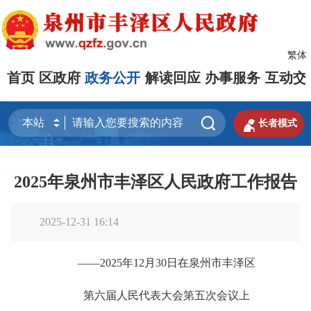
繁体
首页
区政府
政务公开
解读回应
办事服务
互动交


长者模式
2025年泉州市丰泽区人民政府工作报告
2025-12-31 16:14
——2025年12月30日在泉州市丰泽区
第六届人民代表大会第五次会议上