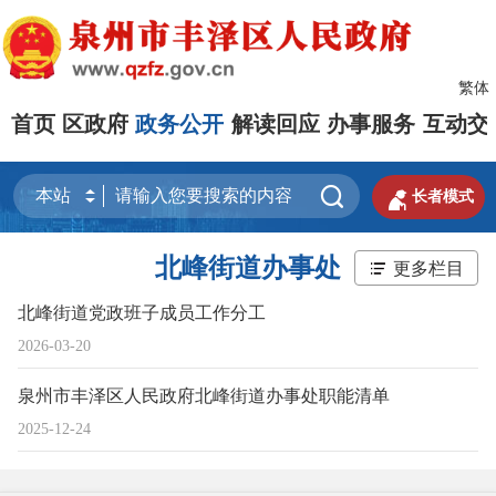
繁体
首页
区政府
政务公开
解读回应
办事服务
互动交


长者模式
北峰街道办事处
更多栏目
北峰街道党政班子成员工作分工
2026-03-20
泉州市丰泽区人民政府北峰街道办事处职能清单
2025-12-24