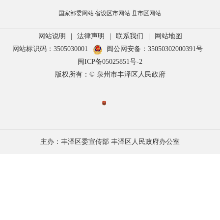
国家部委网站
省设区市网站
县市区网站
网站说明
|
法律声明
|
联系我们
|
网站地图
网站标识码：3505030001
闽公网安备：35050302000391号
闽ICP备05025851号-2
版权所有：© 泉州市丰泽区人民政府
主办：丰泽区委宣传部 丰泽区人民政府办公室